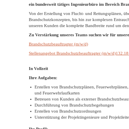
ein bundesweit tätiges Ingenieurbüro im Bereich Bra
Von der Erstellung von Flucht- und Rettungsplänen, übe
Brandschutzkonzepten, bis hin zur komplexen Entrauch
unseren Kunden die komplette Bandbreite rund um den
Zu Verstärkung unseres Teams suchen wir für unsere
Brandschutzbeauftragter (m/w/d)
Stellenangebot Brandschutzbeauftragter (m/w/d)132.18
In Vollzeit
Ihre Aufgaben:
Erstellen von Brandschutzplänen, Feuerwehrplänen,
und Feuerwehrlaufkarten
Betreuen von Kunden als externer Brandschutzbeauf
Durchführung von Brandschutzbegehungen
Erstellen von Brandschutzordnungen
Unterstützung der Projektingenieure und Projektleite