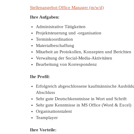
Stellenangebot Office Manager (m/w/d)
Ihre Aufgaben:
Administrative Tätigkeiten
Projektsteuerung und -organisation
Terminkoordination
Materialbeschaffung
Mitarbeit an Protokollen, Konzepten und Berichten
Verwaltung der Social-Media-Aktivitäten
Bearbeitung von Korrespondenz
Ihr Profil:
Erfolgreich abgeschlossene kaufmännische Ausbildu
Abschluss
Sehr gute Deutschkenntnisse in Wort und Schrift
Sehr gute Kenntnisse in MS Office (Word & Excel)
Organisationstalent
Teamplayer
Ihre Vorteile: