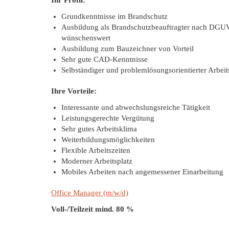
Ihr Profil:
Grundkenntnisse im Brandschutz
Ausbildung als Brandschutzbeauftragter nach DGU
wünschenswert
Ausbildung zum Bauzeichner von Vorteil
Sehr gute CAD-Kenntnisse
Selbständiger und problemlösungsorientierter Arbeits
Ihre Vorteile:
Interessante und abwechslungsreiche Tätigkeit
Leistungsgerechte Vergütung
Sehr gutes Arbeitsklima
Weiterbildungsmöglichkeiten
Flexible Arbeitszeiten
Moderner Arbeitsplatz
Mobiles Arbeiten nach angemessener Einarbeitung
Office Manager (m/w/d)
Voll-/Teilzeit mind. 80 %