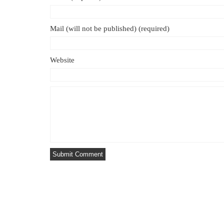
Mail (will not be published) (required)
Website