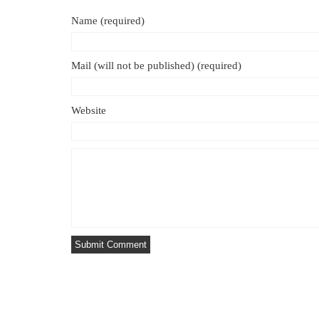
Name (required)
Mail (will not be published) (required)
Website