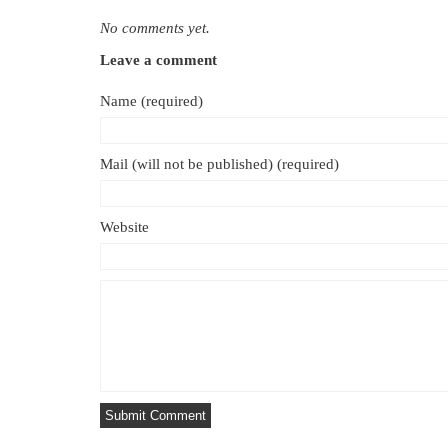
No comments yet.
Leave a comment
Name (required)
Mail (will not be published) (required)
Website