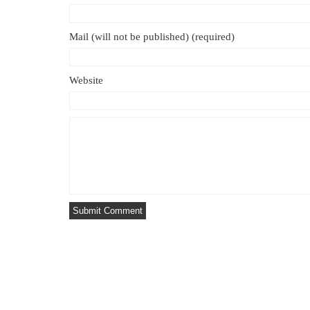
Mail (will not be published) (required)
Website