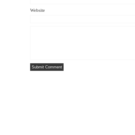
Website