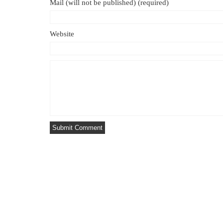
Mail (will not be published) (required)
Website