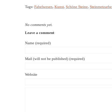
Tags:
Fabelwesen
,
Kunst
,
Schöne Steine
,
Steinmetzarbe
No comments yet.
Leave a comment
Name (required)
Mail (will not be published) (required)
Website