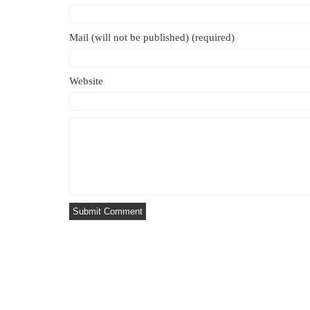
Mail (will not be published) (required)
Website