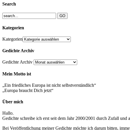
Search
Kategorien
Kategorien
Gedichte Archiv
Gedichte Archiv
Mein Motto ist
„Ein friedliches Europa ist nicht selbstverständlich“
„Europa braucht Dich jetzt“
Über mich
Hallo.
Gedichte schreibe ich erst seit dem Jahr 2000/2001 durch Zufall und
Bei Veröffentlichung meiner Gedichte möchte ich darum bitten, imm