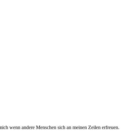
t mich wenn andere Menschen sich an meinen Zeilen erfreuen.