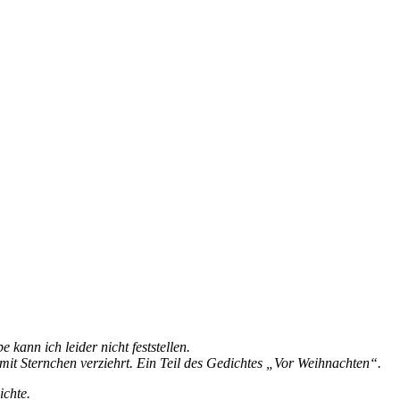
ann ich leider nicht feststellen.
it Sternchen verziehrt. Ein Teil des Gedichtes „Vor Weihnachten“.
ichte.