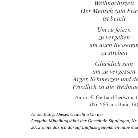
Weihnachtszeit
Der Mensch zum Fri
ist bereit
Um zu feiern
zu vergeben
um nach Bessere
zu streben
Glücklich sein
um zu vergessen
Ärger, Schmerzen und d
Friedlich ist die Weihnac
Autor: © Gerhard Ledwina 
(Nr. 566 aus Band 19
Anmerkung:
Dieses Gedicht ist in der
Ausgabe Mitteilungsblatt der Gemeinde Sipplingen, Nr.
2012 ohne das ich darauf Einfluss genommen habe ers