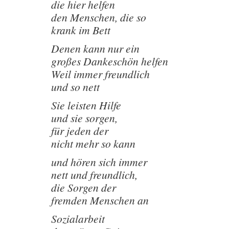
die hier helfen
den Menschen, die so
krank im Bett
Denen kann nur ein
großes Dankeschön helfen
Weil immer freundlich
und so nett
Sie leisten Hilfe
und sie sorgen,
für jeden der
nicht mehr so kann
und hören sich immer
nett und freundlich,
die Sorgen der
fremden Menschen an
Sozialarbeit