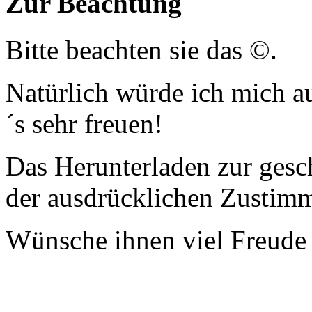
Zur Beachtung
Bitte beachten sie das ©.
Natürlich würde ich mich a
´s sehr freuen!
Das Herunterladen zur gesc
der ausdrücklichen Zustim
Wünsche ihnen viel Freude 