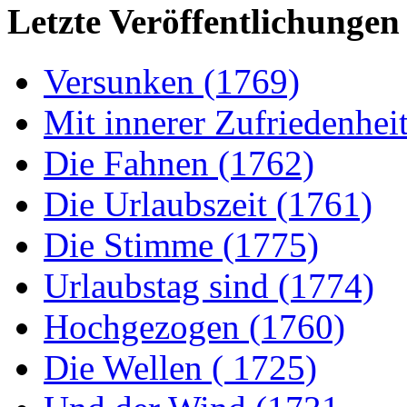
Letzte Veröffentlichungen
Versunken (1769)
Mit innerer Zufriedenhei
Die Fahnen (1762)
Die Urlaubszeit (1761)
Die Stimme (1775)
Urlaubstag sind (1774)
Hochgezogen (1760)
Die Wellen ( 1725)