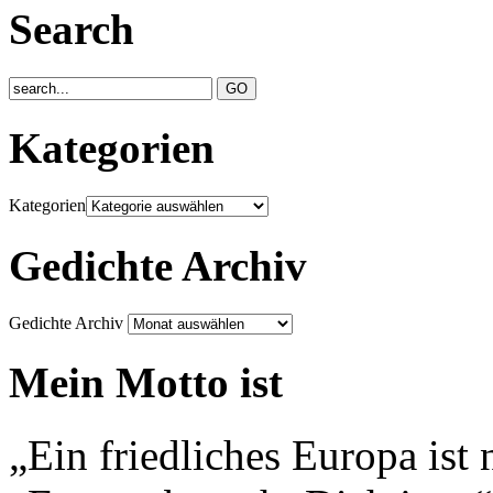
Search
Kategorien
Kategorien
Gedichte Archiv
Gedichte Archiv
Mein Motto ist
„Ein friedliches Europa ist 