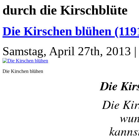
durch die Kirschblüte
Die Kirschen blühen (119
Samstag, April 27th, 2013
Die Kirschen blühen
Die Kir
Die Kir
wun
kanns