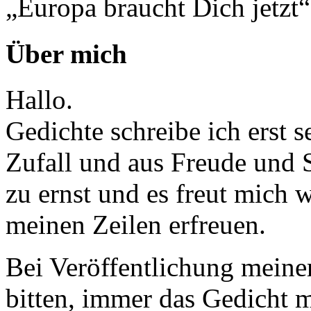
„Europa braucht Dich jetzt“
Über mich
Hallo.
Gedichte schreibe ich erst 
Zufall und aus Freude und 
zu ernst und es freut mich
meinen Zeilen erfreuen.
Bei Veröffentlichung meine
bitten, immer das Gedicht