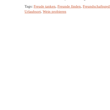
Tags:
Freude tanken
,
Freunde finden
,
Freundschaftsged
Urlaubsort
,
Wein probieren