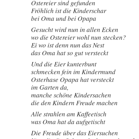
Ostereier sind gefunden
Fröhlich ist die Kinderschar
bei Oma und bei Opapa
Gesucht wird nun in allen Ecken
wo die Ostereier wohl nun stecken?
Ei wo ist denn nun das Nest
das Oma hat so gut versteckt
Und die Eier kunterbunt
schmecken fein im Kindermund
Osterhase Opapa hat versteckt
im Garten da,
manche schöne Kindersachen
die den Kindern Freude machen
Alle strahlen am Kaffeetisch
was Oma hat da aufgetischt
Die Freude über das Eiersuchen