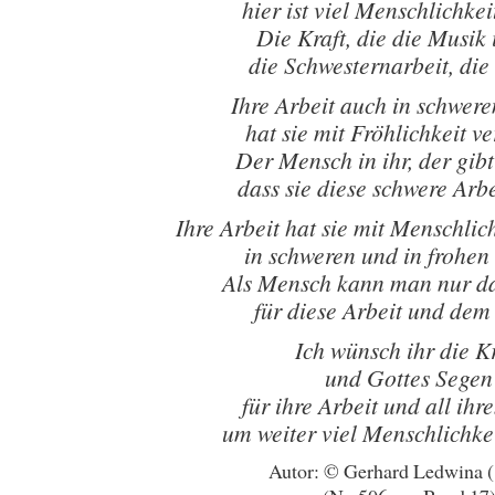
hier ist viel Menschlichke
Die Kraft, die die Musik 
die Schwesternarbeit, die 
Ihre Arbeit auch in schwer
hat sie mit Fröhlichkeit 
Der Mensch in ihr, der gibt
dass sie diese schwere Arbe
Ihre Arbeit hat sie mit Menschli
in schweren und in frohen
Als Mensch kann man nur d
für diese Arbeit und dem
Ich wünsch ihr die Kr
und Gottes Segen
für ihre Arbeit und all ih
um weiter viel Menschlichke
Autor: © Gerhard Ledwina 