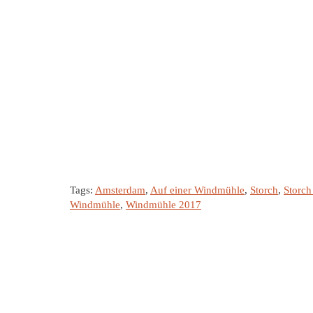
Tags:
Amsterdam
,
Auf einer Windmühle
,
Storch
,
Storch
Windmühle
,
Windmühle 2017