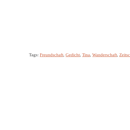
Tags:
Freundschaft
,
Gedicht
,
Tina
,
Wanderschaft
,
Zeitsc