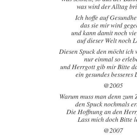
was wird der Alltag br
Ich hoffe auf Gesundhe
das sie mir wird geg
und kann damit noch vie
auf dieser Welt noch 
Diesen Spuck den möcht ich w
nur einmal so erleb
und Herrgott gib mir Bitte 
ein gesundes besseres 
@2005
Warum muss man denn zum Z
den Spuck nochmals er
Die Hoffnung an den Herr
Lass mich doch Bitte 
@2007