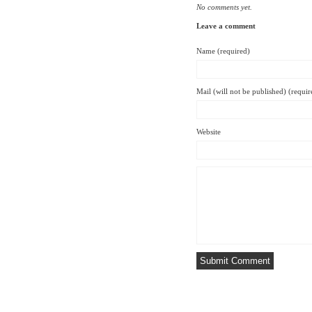
No comments yet.
Leave a comment
Name (required)
Mail (will not be published) (requir
Website