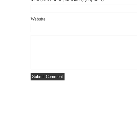
Website