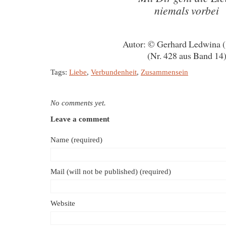
niemals vorbei
Autor: © Gerhard Ledwina 
(Nr. 428 aus Band 14
Tags:
Liebe
,
Verbundenheit
,
Zusammensein
No comments yet.
Leave a comment
Name (required)
Mail (will not be published) (required)
Website