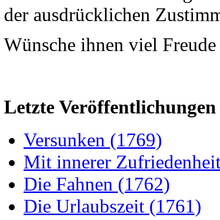
der ausdrücklichen Zustim
Wünsche ihnen viel Freude 
Letzte Veröffentlichungen
Versunken (1769)
Mit innerer Zufriedenhei
Die Fahnen (1762)
Die Urlaubszeit (1761)