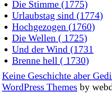
Die Stimme (1775)
Urlaubstag sind (1774)
Hochgezogen (1760)
Die Wellen ( 1725)
Und der Wind (1731
Brenne hell ( 1730)
Keine Geschichte aber Gedi
WordPress Themes
by webd