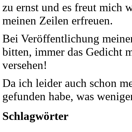
zu ernst und es freut mich
meinen Zeilen erfreuen.
Bei Veröffentlichung meine
bitten, immer das Gedicht
versehen!
Da ich leider auch schon 
gefunden habe, was weniger
Schlagwörter