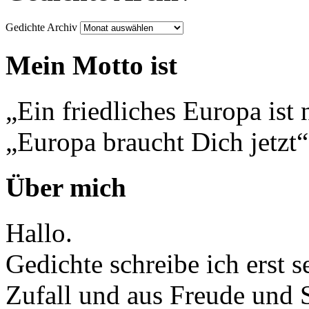
Gedichte Archiv
Mein Motto ist
„Ein friedliches Europa ist 
„Europa braucht Dich jetzt“
Über mich
Hallo.
Gedichte schreibe ich erst 
Zufall und aus Freude und 