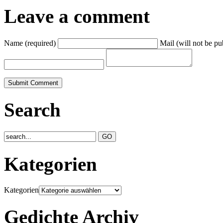
Leave a comment
Name (required)
Mail (will not be pu
Search
Kategorien
Kategorien
Gedichte Archiv