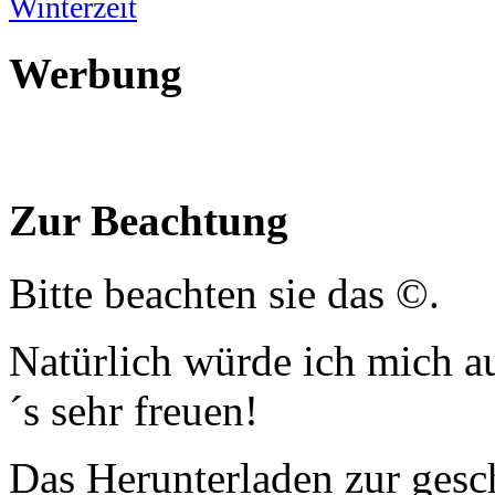
Winterzeit
Werbung
Zur Beachtung
Bitte beachten sie das ©.
Natürlich würde ich mich a
´s sehr freuen!
Das Herunterladen zur gesc