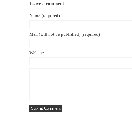
Leave a comment
Name (required)
Mail (will not be published) (required)
Website