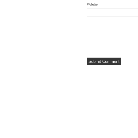
Website