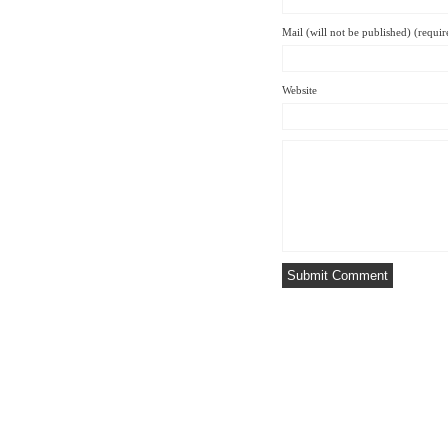
Mail (will not be published) (requir
Website