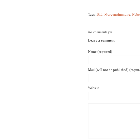
Tags:
Bild
,
Morgenstimmung
,
Nebe
No comments yet.
Leave a comment
Name (required)
Mail (will not be published) (requir
Website