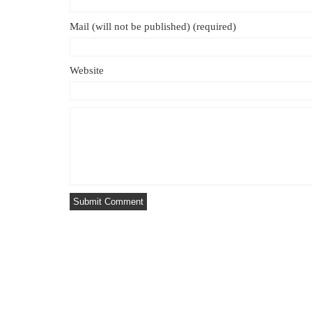
Mail (will not be published) (required)
Website