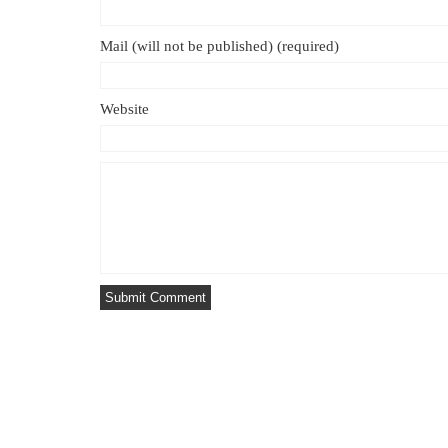
Mail (will not be published) (required)
Website