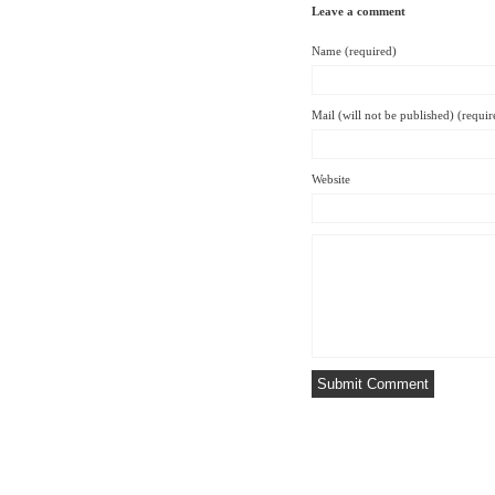
Leave a comment
Name (required)
Mail (will not be published) (requir
Website