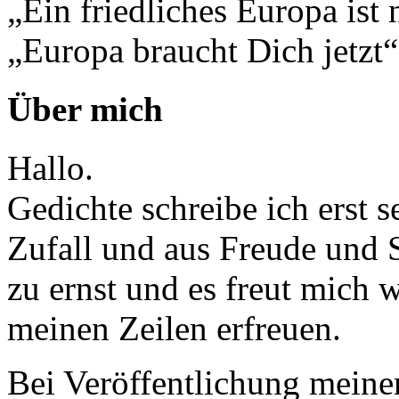
„Ein friedliches Europa ist 
„Europa braucht Dich jetzt“
Über mich
Hallo.
Gedichte schreibe ich erst 
Zufall und aus Freude und 
zu ernst und es freut mich
meinen Zeilen erfreuen.
Bei Veröffentlichung meine