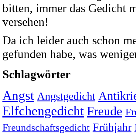
bitten, immer das Gedicht
versehen!
Da ich leider auch schon 
gefunden habe, was weniger
Schlagwörter
Angst
Antikri
Angstgedicht
Elfchengedicht
Freude
Fr
Frühjahr
Freundschaftsgedicht