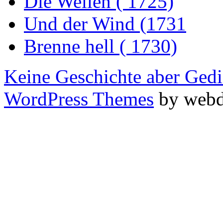
Die Wellen ( 1725)
Und der Wind (1731
Brenne hell ( 1730)
Keine Geschichte aber Gedi
WordPress Themes
by webd