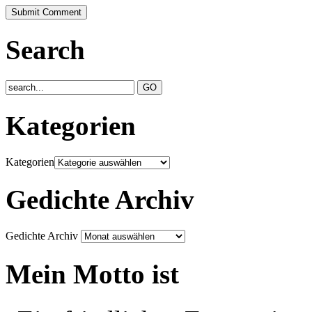
Search
Kategorien
Kategorien
Gedichte Archiv
Gedichte Archiv
Mein Motto ist