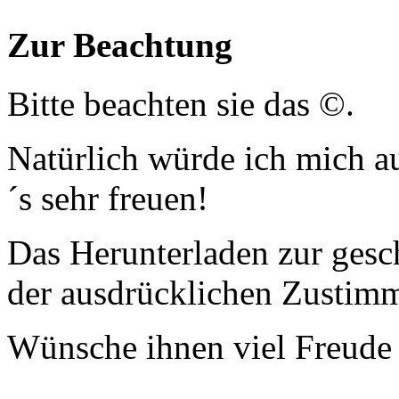
Zur Beachtung
Bitte beachten sie das ©.
Natürlich würde ich mich a
´s sehr freuen!
Das Herunterladen zur gesc
der ausdrücklichen Zustim
Wünsche ihnen viel Freude 