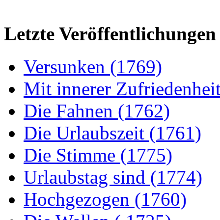
Letzte Veröffentlichungen
Versunken (1769)
Mit innerer Zufriedenhei
Die Fahnen (1762)
Die Urlaubszeit (1761)
Die Stimme (1775)
Urlaubstag sind (1774)
Hochgezogen (1760)