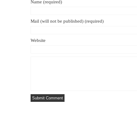
Name (required)
Mail (will not be published) (required)
Website