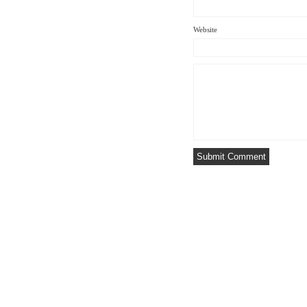
Website