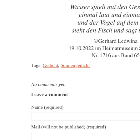
Wasser spielt mit den Ge
einmal laut und einmal
und der Vogel auf dem 
sieht den Fisch und sagt 
©Gerhard Ledwina
19.10.2022 im Heimatmuseum 
Nr. 1716 aus Band 65
Tags:
Gedicht
,
Sonnengedicht
No comments yet.
Leave a comment
Name (required)
Mail (will not be published) (required)