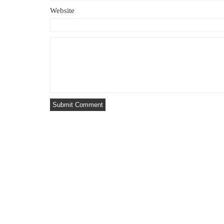
Website