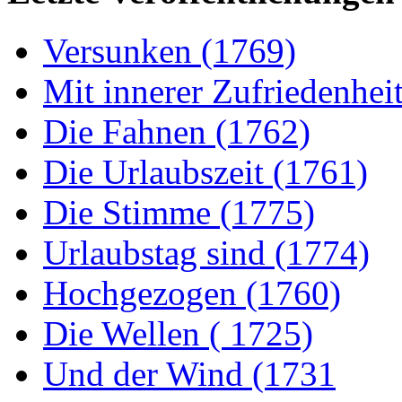
Versunken (1769)
Mit innerer Zufriedenhei
Die Fahnen (1762)
Die Urlaubszeit (1761)
Die Stimme (1775)
Urlaubstag sind (1774)
Hochgezogen (1760)
Die Wellen ( 1725)
Und der Wind (1731