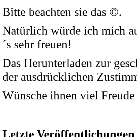
Bitte beachten sie das ©.
Natürlich würde ich mich a
´s sehr freuen!
Das Herunterladen zur gesc
der ausdrücklichen Zustim
Wünsche ihnen viel Freude 
Letzte Veröffentlichungen