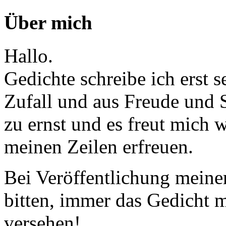
Über mich
Hallo.
Gedichte schreibe ich erst 
Zufall und aus Freude und 
zu ernst und es freut mich
meinen Zeilen erfreuen.
Bei Veröffentlichung meine
bitten, immer das Gedicht
versehen!