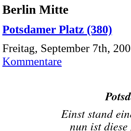
Berlin Mitte
Potsdamer Platz (380)
Freitag, September 7th, 20
Kommentare
Potsd
Einst stand ei
nun ist diese