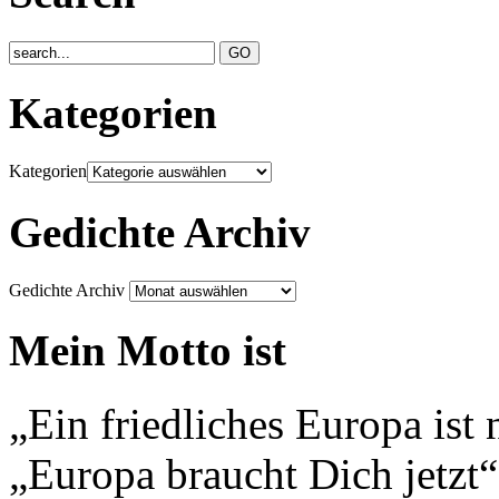
Kategorien
Kategorien
Gedichte Archiv
Gedichte Archiv
Mein Motto ist
„Ein friedliches Europa ist 
„Europa braucht Dich jetzt“