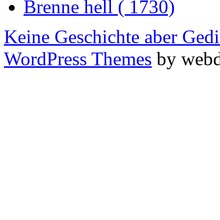
Brenne hell ( 1730)
Keine Geschichte aber Gedi
WordPress Themes
by webd