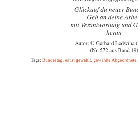
Glückauf du neuer Bun
Geh an deine Arbe
mit Verantwortung und G
heran
Autor: © Gerhard Ledwina 
(Nr. 572 aus Band 19
Tags:
Bundestag
,
es ist gewählt
,
gewählte Abgeordnete