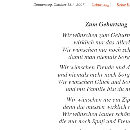
Donnerstag, Oktober 18th, 2007
|
Geburtstag
|
Keine K
Zum Geburtstag
Wir wünschen zum Geburts
wirklich nur das Aller
Wir wünschen nur noch sc
damit man niemals Sorg
Wir wünschen Freude und d
und niemals mehr noch Sor
Wir wünschen Glück und So
und mit Familie bist du ni
Wir wünschen nie ein Zip
denn die müssen wirklich n
Wir wünschen lauter schö
die nur noch Spaß und Fre