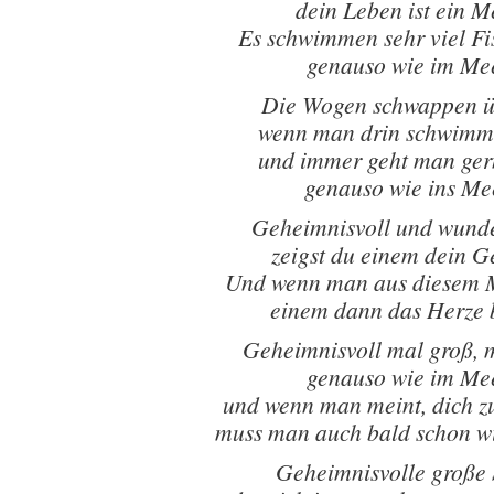
dein Leben ist ein M
Es schwimmen sehr viel Fi
genauso wie im Me
Die Wogen schwappen ü
wenn man drin schwimme
und immer geht man ger
genauso wie ins Me
Geheimnisvoll und wund
zeigst du einem dein G
Und wenn man aus diesem 
einem dann das Herze 
Geheimnisvoll mal groß, m
genauso wie im Me
und wenn man meint, dich zu
muss man auch bald schon w
Geheimnisvolle große 