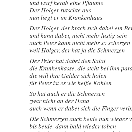
und warf herab eine Pflaume
Der Holger rutschte aus
nun liegt er im Krankenhaus
Der Holger, der brach sich dabei ein Be
und kann dabei, nicht mehr lustig sein
auch Peter kann nicht mehr so scherzen
weil Holger, der hat ja die Schmerzen
Der Peter hat dabei den Salat
die Krankenkasse, die steht bei ihm par
die will ihre Gelder sich holen
für Peter ist es wie heiße Kohlen
So hat auch er die Schmerzen
zwar nicht an der Hand
auch wenn er dabei sich die Finger verb
Die Schmerzen auch beide nun wieder 
bis beide, dann bald wieder toben