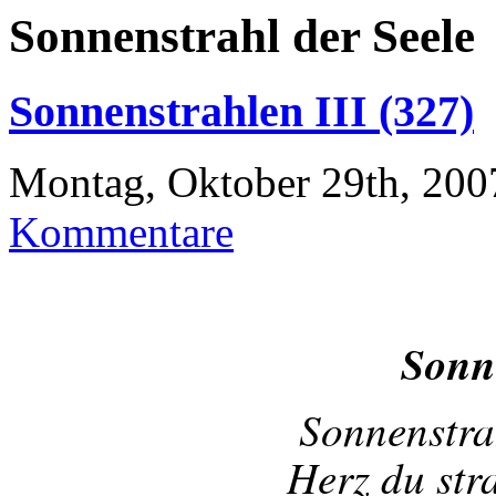
Sonnenstrahl der Seele
Sonnenstrahlen III (327)
Montag, Oktober 29th, 200
Kommentare
Sonn
Sonnenstra
Herz du str