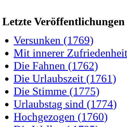
Letzte Veröffentlichungen
Versunken (1769)
Mit innerer Zufriedenhei
Die Fahnen (1762)
Die Urlaubszeit (1761)
Die Stimme (1775)
Urlaubstag sind (1774)
Hochgezogen (1760)