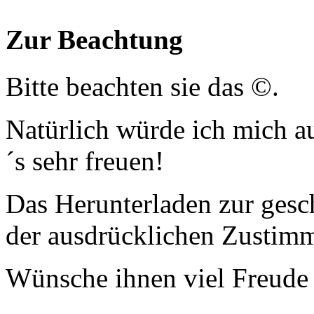
Zur Beachtung
Bitte beachten sie das ©.
Natürlich würde ich mich a
´s sehr freuen!
Das Herunterladen zur gesc
der ausdrücklichen Zustim
Wünsche ihnen viel Freude 