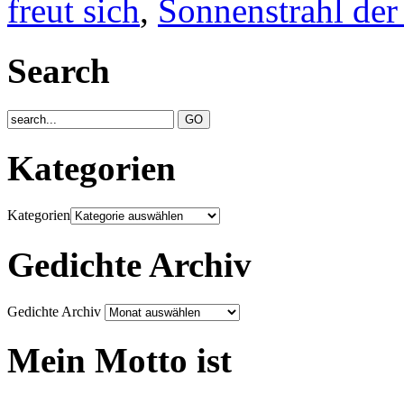
freut sich
,
Sonnenstrahl der
Search
Kategorien
Kategorien
Gedichte Archiv
Gedichte Archiv
Mein Motto ist