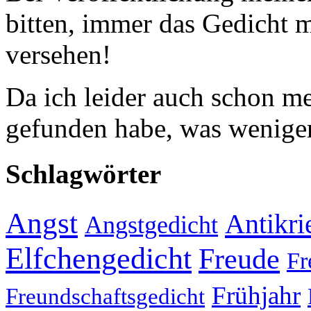
bitten, immer das Gedicht
versehen!
Da ich leider auch schon 
gefunden habe, was weniger
Schlagwörter
Angst
Antikri
Angstgedicht
Elfchengedicht
Freude
Fr
Frühjahr
Freundschaftsgedicht