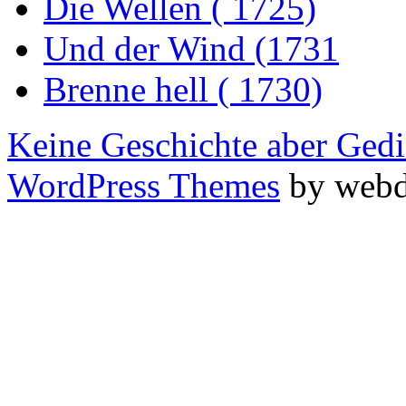
Die Wellen ( 1725)
Und der Wind (1731
Brenne hell ( 1730)
Keine Geschichte aber Gedi
WordPress Themes
by webd