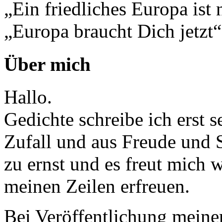
„Ein friedliches Europa ist 
„Europa braucht Dich jetzt“
Über mich
Hallo.
Gedichte schreibe ich erst 
Zufall und aus Freude und 
zu ernst und es freut mich
meinen Zeilen erfreuen.
Bei Veröffentlichung meine