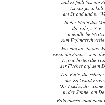
und es fehlt fast ein S
Es war ja so kalt
am Strand und im W
In der Weite das Me
die ruhige See
unendliche Weite
zum Fußmarsch verle
Was machte da das We
wenn die Sonne, wenn die
Es leuchteten die Hü
der Fischer auf dem 
Die Füße, die schmer
das Ziel ward erreic
Die Fische, die schme
in der Sonne, am De
Bald musste man nach