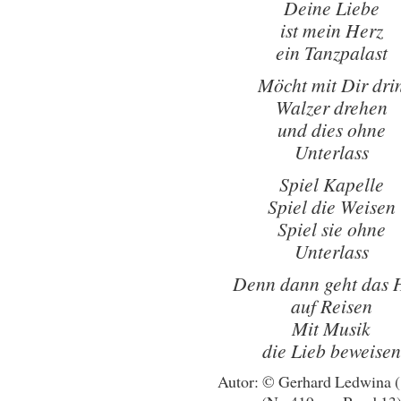
Deine Liebe
ist mein Herz
ein Tanzpalast
Möcht mit Dir dri
Walzer drehen
und dies ohne
Unterlass
Spiel Kapelle
Spiel die Weisen
Spiel sie ohne
Unterlass
Denn dann geht das 
auf Reisen
Mit Musik
die Lieb beweisen
Autor: © Gerhard Ledwina 