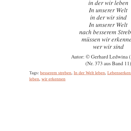
in der wir leben
In unserer Welt
in der wir sind
In unserer Welt
nach besserem Stre
müssen wir erkenn
wer wir sind
Autor: © Gerhard Ledwina 
(Nr. 373 aus Band 11
Tags:
besserem streben
,
In der Welt leben
,
Lebenserken
leben
,
wir erkennen