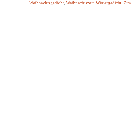
Weihnachtsgedicht
,
Weihnachtszeit
,
Wintergedicht
,
Zim