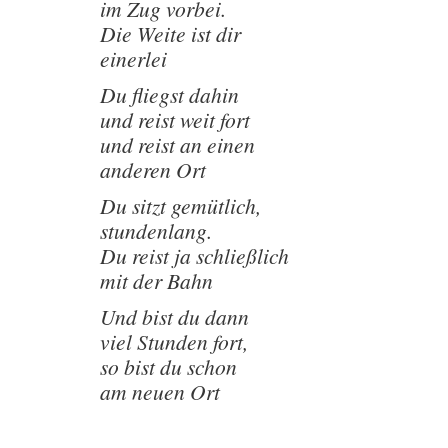
im Zug vorbei.
Die Weite ist dir
einerlei
Du fliegst dahin
und reist weit fort
und reist an einen
anderen Ort
Du sitzt gemütlich,
stundenlang.
Du reist ja schließlich
mit der Bahn
Und bist du dann
viel Stunden fort,
so bist du schon
am neuen Ort