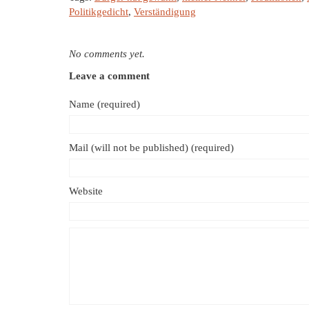
Politikgedicht
,
Verständigung
No comments yet.
Leave a comment
Name (required)
Mail (will not be published) (required)
Website