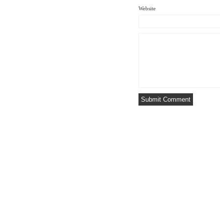
Website