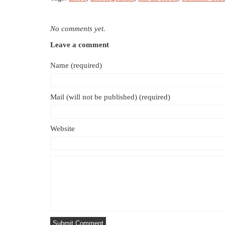
No comments yet.
Leave a comment
Name (required)
Mail (will not be published) (required)
Website