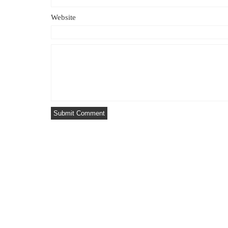
Website