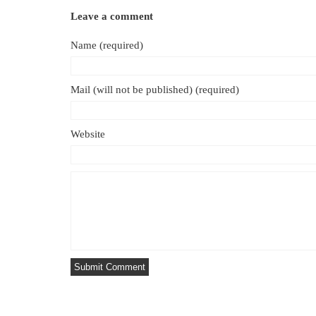
Leave a comment
Name (required)
Mail (will not be published) (required)
Website